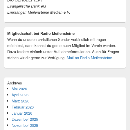
Evangelische Bank eG
Empfänger: Meilensteine Medien e.V.
Mitgliedschaft bei Radio Meilensteine
Wenn du unseren christlichen Sender verbindlich mittragen
möchtest, dann kannst du gerne auch Mitglied im Verein werden.
Dazu fordere einfach unser Aufnahmeformular an. Auch für Fragen
stehen wir dir gerne zur Verfügung:
Mail an Radio Meilensteine
Archives
Mai 2026
April 2026
März 2026
Februar 2026
Januar 2026
Dezember 2025
November 2025