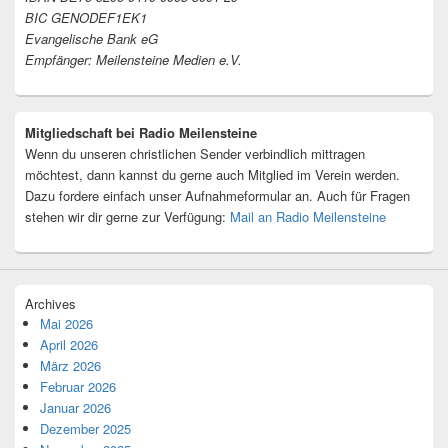
BIC GENODEF1EK1
Evangelische Bank eG
Empfänger: Meilensteine Medien e.V.
Mitgliedschaft bei Radio Meilensteine
Wenn du unseren christlichen Sender verbindlich mittragen
möchtest, dann kannst du gerne auch Mitglied im Verein werden.
Dazu fordere einfach unser Aufnahmeformular an. Auch für Fragen
stehen wir dir gerne zur Verfügung:
Mail an Radio Meilensteine
Archives
Mai 2026
April 2026
März 2026
Februar 2026
Januar 2026
Dezember 2025