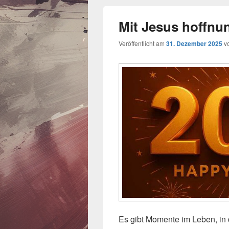
Mit Jesus hoffnun
Veröffentlicht am
31. Dezember 2025
v
Es gibt Momente im Leben, in d