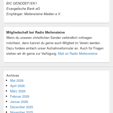
BIC GENODEF1EK1
Evangelische Bank eG
Empfänger: Meilensteine Medien e.V.
Mitgliedschaft bei Radio Meilensteine
Wenn du unseren christlichen Sender verbindlich mittragen
möchtest, dann kannst du gerne auch Mitglied im Verein werden.
Dazu fordere einfach unser Aufnahmeformular an. Auch für Fragen
stehen wir dir gerne zur Verfügung:
Mail an Radio Meilensteine
Archives
Mai 2026
April 2026
März 2026
Februar 2026
Januar 2026
Dezember 2025
November 2025