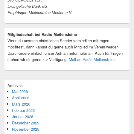
Evangelische Bank eG
Empfänger: Meilensteine Medien e.V.
Mitgliedschaft bei Radio Meilensteine
Wenn du unseren christlichen Sender verbindlich mittragen
möchtest, dann kannst du gerne auch Mitglied im Verein werden.
Dazu fordere einfach unser Aufnahmeformular an. Auch für Fragen
stehen wir dir gerne zur Verfügung:
Mail an Radio Meilensteine
Archives
Mai 2026
April 2026
März 2026
Februar 2026
Januar 2026
Dezember 2025
November 2025