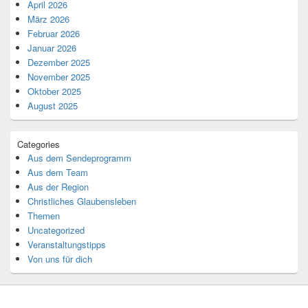
April 2026
März 2026
Februar 2026
Januar 2026
Dezember 2025
November 2025
Oktober 2025
August 2025
Categories
Aus dem Sendeprogramm
Aus dem Team
Aus der Region
Christliches Glaubensleben
Themen
Uncategorized
Veranstaltungstipps
Von uns für dich