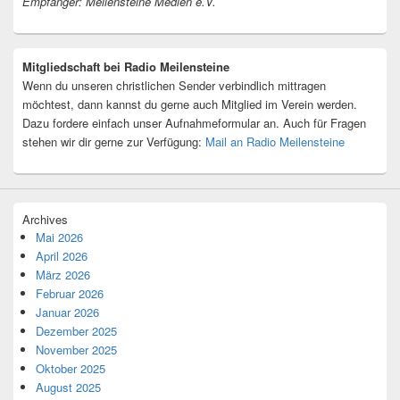
Empfänger: Meilensteine Medien e.V.
Mitgliedschaft bei Radio Meilensteine
Wenn du unseren christlichen Sender verbindlich mittragen
möchtest, dann kannst du gerne auch Mitglied im Verein werden.
Dazu fordere einfach unser Aufnahmeformular an. Auch für Fragen
stehen wir dir gerne zur Verfügung:
Mail an Radio Meilensteine
Archives
Mai 2026
April 2026
März 2026
Februar 2026
Januar 2026
Dezember 2025
November 2025
Oktober 2025
August 2025